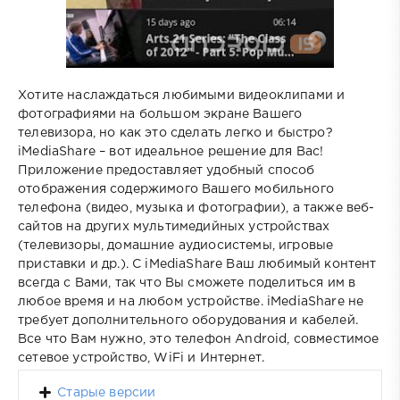
Хотите наслаждаться любимыми видеоклипами и
фотографиями на большом экране Вашего
телевизора, но как это сделать легко и быстро?
iMediaShare – вот идеальное решение для Вас!
Приложение предоставляет удобный способ
отображения содержимого Вашего мобильного
телефона (видео, музыка и фотографии), а также веб-
сайтов на других мультимедийных устройствах
(телевизоры, домашние аудиосистемы, игровые
приставки и др.). С iMediaShare Ваш любимый контент
всегда с Вами, так что Вы сможете поделиться им в
любое время и на любом устройстве. iMediaShare не
требует дополнительного оборудования и кабелей.
Все что Вам нужно, это телефон Android, совместимое
сетевое устройство, WiFi и Интернет.
Старые версии