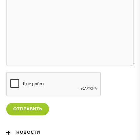
ОТПРАВИТЬ
НОВОСТИ