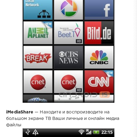
iMediaShare
— Находите и воспроизводите на
большом экране ТВ Ваши личные и онлайн медиа
файлы