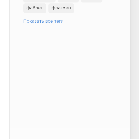
фаблет
флагман
Показать все теги