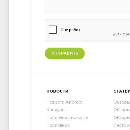
ОТПРАВИТЬ
НОВОСТИ
СТАТЬ
Новости Android
Обзоры
Конкурсы
Обзоры
Последние новости
Обзоры
Последние
Инстру