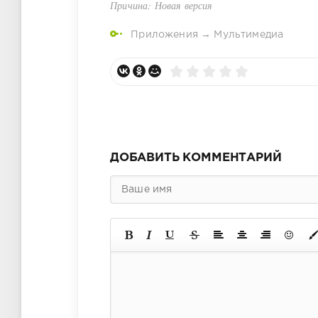
Причина: Новая версия
Приложения
→
Мультимедиа
ДОБАВИТЬ КОММЕНТАРИЙ