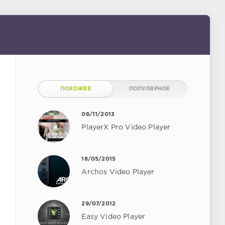
ПОХОЖЕЕ
ПОПУЛЯРНОЕ
08/11/2013
PlayerX Pro Video Player
18/05/2015
Archos Video Player
29/07/2012
Easy Video Player