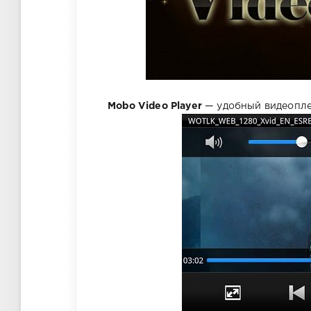
Mobo Video Player
— удобный видеопле