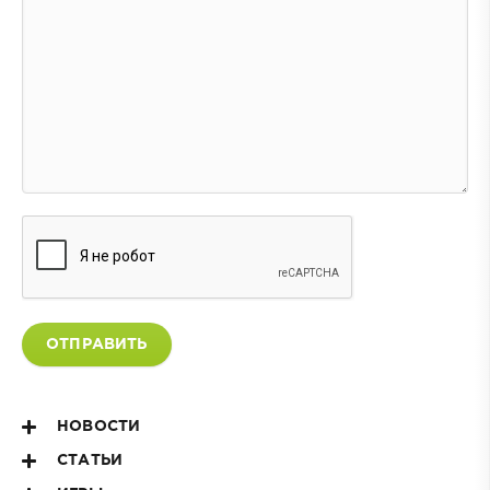
ОТПРАВИТЬ
НОВОСТИ
СТАТЬИ