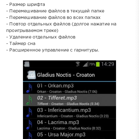
- Размер шрифта
- Перемешивание файлов в текущей папке
- Перемешивание файлов во всех папках
- Повтор отдельных файлов (долгое нажатие на
проигрываемом треке)
- Удаление отдельных файлов
- Таймер сна
- Расширенное управление с гарнитуры.