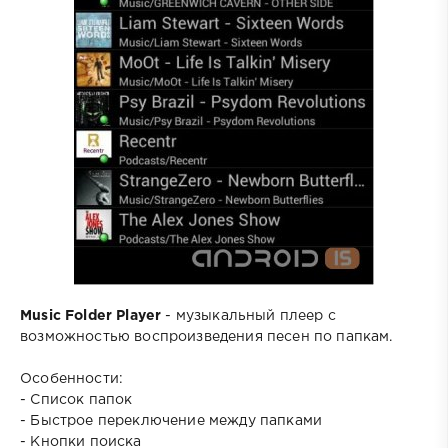
Music Folder Player
- музыкальный плеер с
возможностью воспроизведения песен по папкам.
Особенности:
- Список папок
- Быстрое переключение между папками
- Кнопки поиска