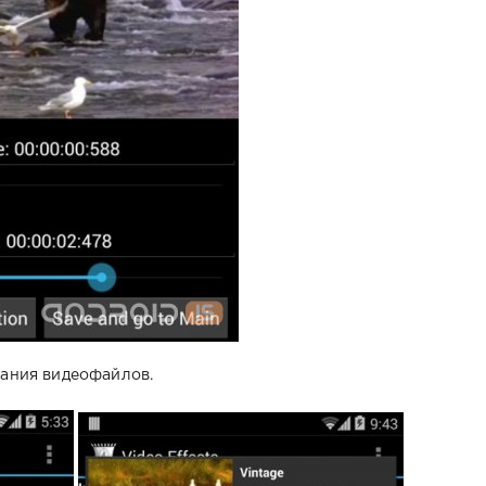
вания видеофайлов.