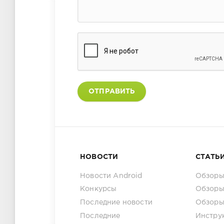
ОТПРАВИТЬ
НОВОСТИ
СТАТЬ
Новости Android
Обзоры
Конкурсы
Обзоры
Последние новости
Обзоры
Последние
Инстру