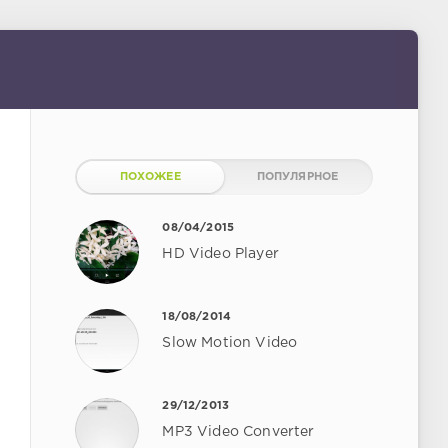
ПОХОЖЕЕ
ПОПУЛЯРНОЕ
08/04/2015
HD Video Player
18/08/2014
Slow Motion Video
29/12/2013
MP3 Video Converter