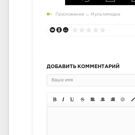
Приложения
→
Мультимедиа
ДОБАВИТЬ КОММЕНТАРИЙ