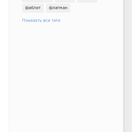
фаблет
флагман
Показать все теги