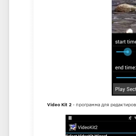
Video Kit 2
- программа для редактиро