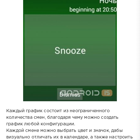
Каждый график состоит из неограниченного
количества смен, благодаря чему можно создать
график любой конфигурации.
Каждой смене можно выбрать цвет и значок, дабы
визуально отличать их в календаре, а также настроить