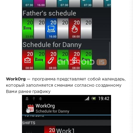
WorkOrg
— программа представляет собой календарь,
который заполняется сменами согласно созданному
Вами ранее графику