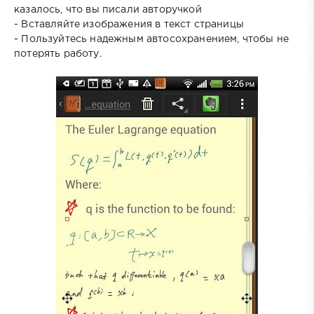
казалось, что вы писали авторучкой
- Вставляйте изображения в текст страницы
- Пользуйтесь надежным автосохранением, чтобы не
потерять работу.