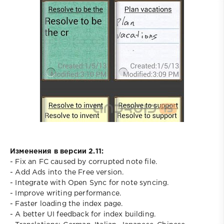
Изменения в версии 2.11:
- Fix an FC caused by corrupted note file.
- Add Ads into the Free version.
- Integrate with Open Sync for note syncing.
- Improve writing performance.
- Faster loading the index page.
- A better UI feedback for index building.