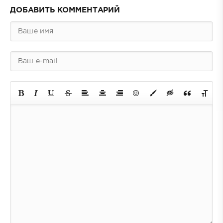
ДОБАВИТЬ КОММЕНТАРИЙ