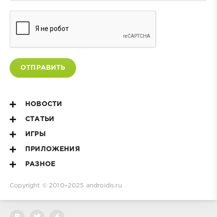
ОТПРАВИТЬ
НОВОСТИ
СТАТЬИ
ИГРЫ
ПРИЛОЖЕНИЯ
РАЗНОЕ
Copyright © 2010–2025
androidis.ru