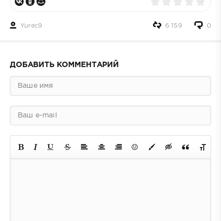
Yurec9
6 159
0
ДОБАВИТЬ КОММЕНТАРИЙ