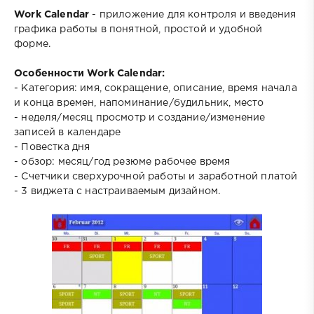
Work Calendar
- приложение для контроля и введения
графика работы в понятной, простой и удобной
форме.
Особенности Work Calendar:
- Категория: имя, сокращение, описание, время начала
и конца времен, напоминание/будильник, место
- неделя/месяц просмотр и создание/изменение
записей в календаре
- Повестка дня
- обзор: месяц/год резюме рабочее время
- Счетчики сверхурочной работы и заработной платой
- 3 виджета с настраиваемым дизайном.