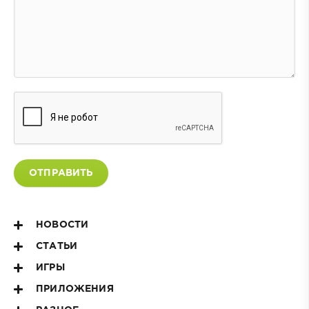
ОТПРАВИТЬ
НОВОСТИ
СТАТЬИ
ИГРЫ
ПРИЛОЖЕНИЯ