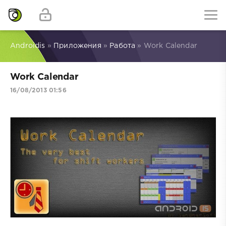
Androidis
»
Приложения
»
Работа
» Work Calendar
Work Calendar
16/08/2013 01:56