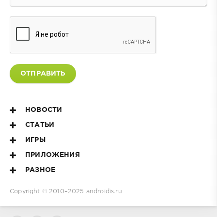
ОТПРАВИТЬ
НОВОСТИ
СТАТЬИ
ИГРЫ
ПРИЛОЖЕНИЯ
РАЗНОЕ
Copyright © 2010–2025
androidis.ru