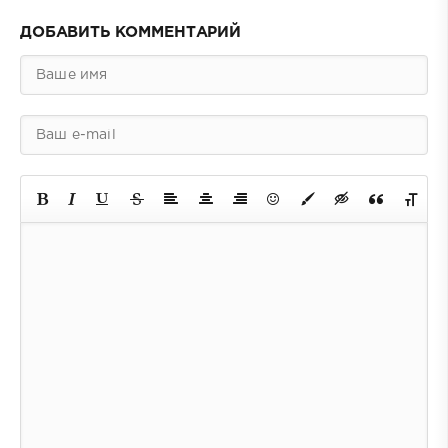
ДОБАВИТЬ КОММЕНТАРИЙ