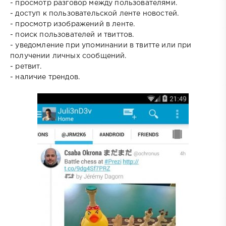
- просмотр разговор между пользователями.
- доступ к пользовательской ленте новостей.
- просмотр изображений в ленте.
- поиск пользователей и твиттов.
- уведомление при упоминании в твитте или при
получении личных сообщений.
- ретвит.
- наличие трендов.