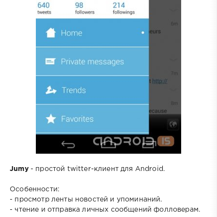
Jumy
- простой twitter-клиент для Android.
Особенности:
- просмотр ленты новостей и упоминаний.
- чтение и отправка личных сообщений фолловерам.