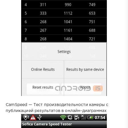
CamSpeed — Тест производительности камеры с
публикацией результатов в онлайн-диаграммах