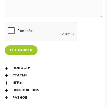
ОТПРАВИТЬ
НОВОСТИ
СТАТЬИ
ИГРЫ
ПРИЛОЖЕНИЯ
РАЗНОЕ