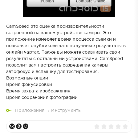
CamSpeed это оценка производительности
встроенной на вашем устройстве камеры. Это
приложение измеряет время процесса съемки и
позволяет опубликовывать получнные результаты в
онлайн чартах. Также вы можете сравнивать свои
результаты с остальными устройствами. CamSpeed
позволит вам настроить разрешение камеры,
автофокус и вспышку для тестирования.
Возможные опции:
Время фокусировки
Время захвата изображения
Время сохранения фотографии
Приложения
→
Инструменты