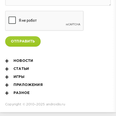
ОТПРАВИТЬ
НОВОСТИ
СТАТЬИ
ИГРЫ
ПРИЛОЖЕНИЯ
РАЗНОЕ
Copyright © 2010–2025
androidis.ru