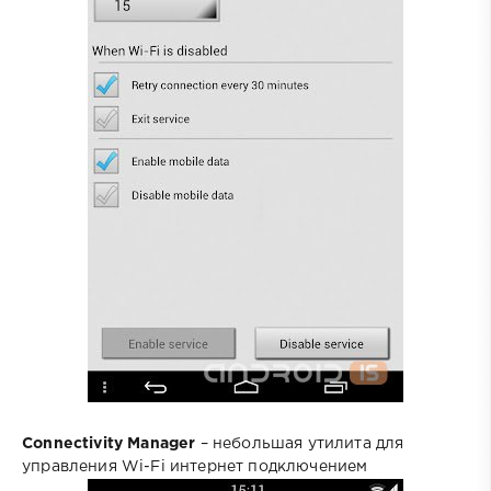
Connectivity Manager
– небольшая утилита для
управления Wi-Fi интернет подключением