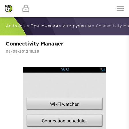
Androidis
»
Приложения
»
Инструменты
» Connectivity M
Connectivity Manager
05/09/2012 18:29