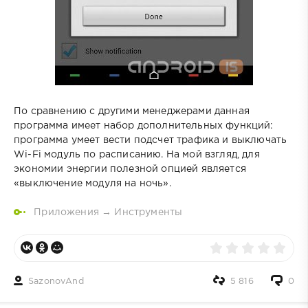
По сравнению с другими менеджерами данная
программа имеет набор дополнительных функций:
программа умеет вести подсчет трафика и выключать
Wi-Fi модуль по расписанию. На мой взгляд, для
экономии энергии полезной опцией является
«выключение модуля на ночь».
Приложения
→
Инструменты
SazonovAnd
5 816
0