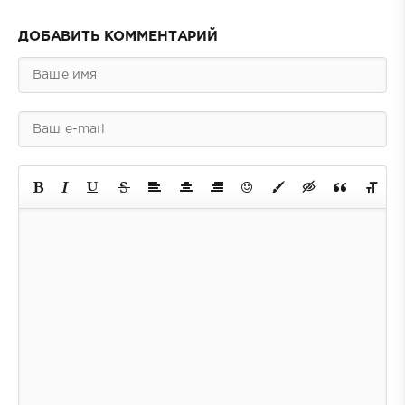
ДОБАВИТЬ КОММЕНТАРИЙ