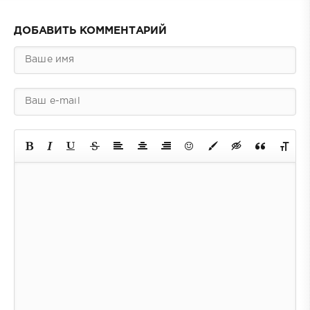
ДОБАВИТЬ КОММЕНТАРИЙ