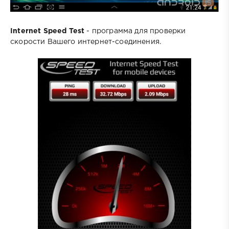
Internet Speed Test
- программа для проверки
скорости Вашего интернет-соединения.