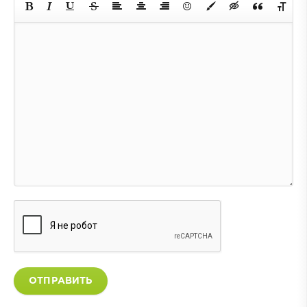
ОТПРАВИТЬ