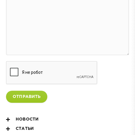
ОТПРАВИТЬ
НОВОСТИ
СТАТЬИ