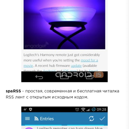
spaRSS
- простая, современная и бесплатная читалка
RSS лент с открытым исходным кодом.