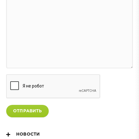
ОТПРАВИТЬ
НОВОСТИ