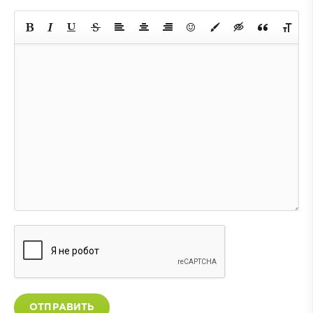
ОТПРАВИТЬ