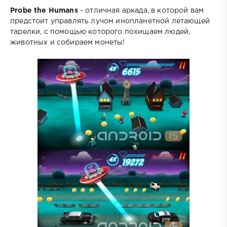
Probe the Humans
- отличная аркада, в которой вам
предстоит управлять лучом инопланетной летающей
тарелки, с помощью которого похищаем людей,
животных и собираем монеты!