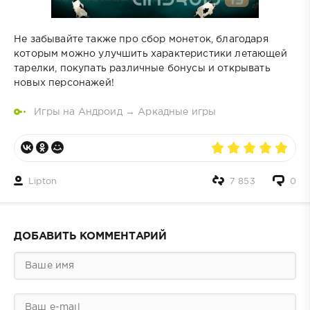
Не забывайте также про сбор монеток, благодаря
которым можно улучшить характеристики летающей
тарелки, покупать различные бонусы и открывать
новых персонажей!
Игры на Андроид
→
Аркадные игры
Lipton
7 853
0
ДОБАВИТЬ КОММЕНТАРИЙ