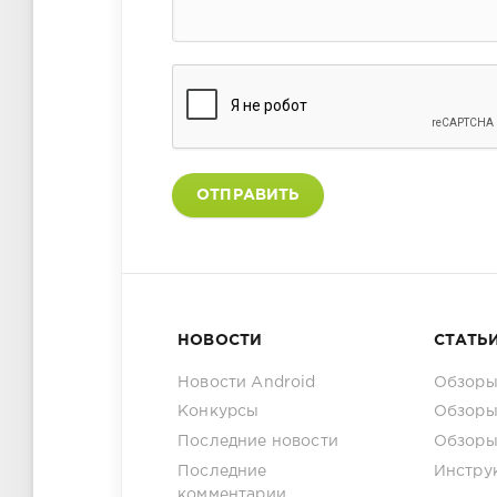
ОТПРАВИТЬ
НОВОСТИ
СТАТЬ
Новости Android
Обзоры
Конкурсы
Обзоры
Последние новости
Обзоры
Последние
Инстру
комментарии