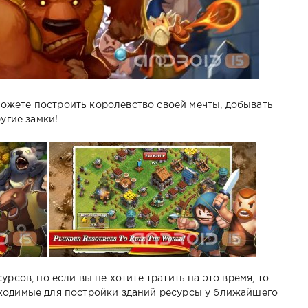
можете построить королевство своей мечты, добывать
угие замки!
рсов, но если вы не хотите тратить на это время, то
ходимые для постройки зданий ресурсы у ближайшего