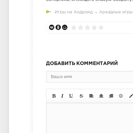
Игры на Андроид
→
Аркадные игры
ДОБАВИТЬ КОММЕНТАРИЙ