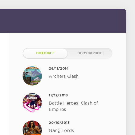
ПОХОЖЕЕ
ПОПУЛЯРНОЕ
26/11/2014
Archers Clash
17/12/2013
Battle Heroes: Clash of
Empires
20/10/2013
Gang Lords