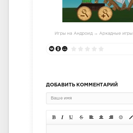
Игры на Андроид
→
Аркадные игры
ДОБАВИТЬ КОММЕНТАРИЙ