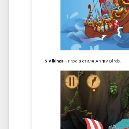
5 Vikings
- игра в стиле Angry Birds.