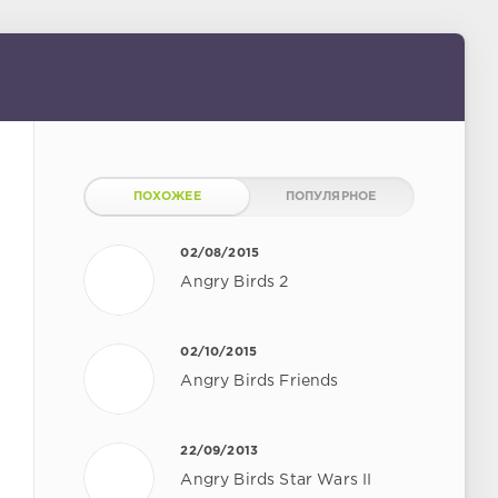
ПОХОЖЕЕ
ПОПУЛЯРНОЕ
02/08/2015
Angry Birds 2
02/10/2015
Angry Birds Friends
22/09/2013
Angry Birds Star Wars II