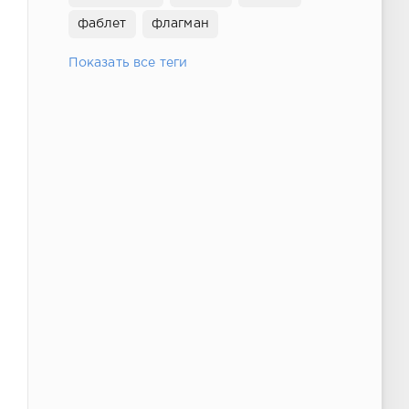
фаблет
флагман
Показать все теги