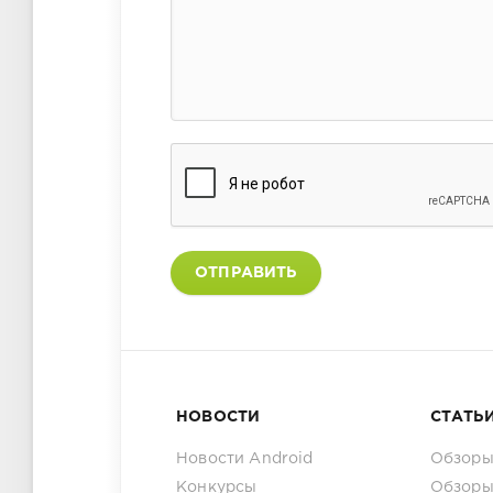
ОТПРАВИТЬ
НОВОСТИ
СТАТЬ
Новости Android
Обзоры
Конкурсы
Обзоры