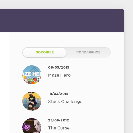
ПОХОЖЕЕ
ПОПУЛЯРНОЕ
06/05/2015
Maze Hero
19/03/2015
Stack Challenge
23/09/2012
The Curse