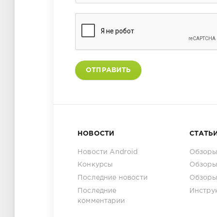
ОТПРАВИТЬ
НОВОСТИ
СТАТЬ
Новости Android
Обзоры
Конкурсы
Обзоры
Последние новости
Обзоры
Последние
Инстру
комментарии