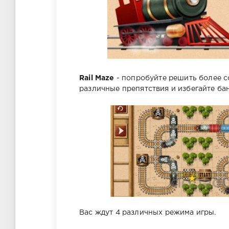
Rail Maze
- попробуйте решить более с
различные препятствия и избегайте бан
Вас ждут 4 различных режима игры.