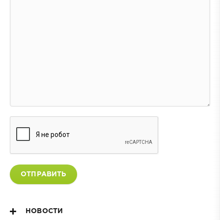
ОТПРАВИТЬ
НОВОСТИ