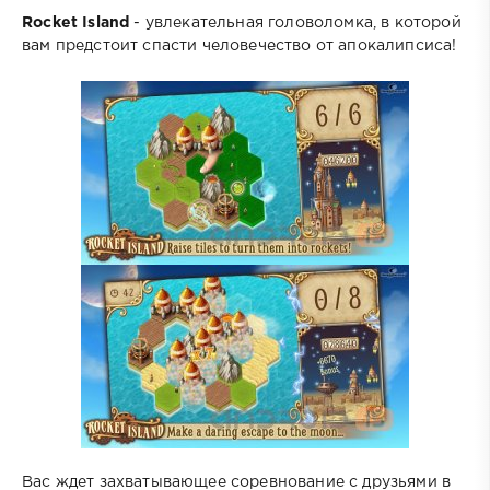
Rocket Island
- увлекательная головоломка, в которой
вам предстоит спасти человечество от апокалипсиса!
Вас ждет захватывающее соревнование с друзьями в