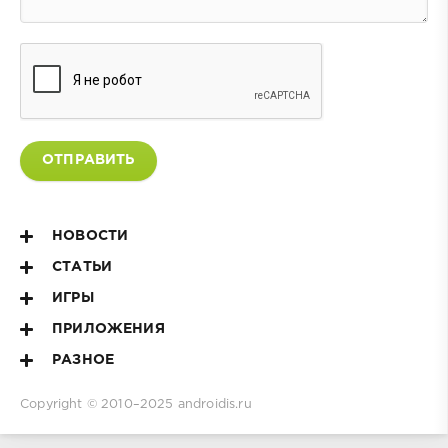
ОТПРАВИТЬ
НОВОСТИ
СТАТЬИ
ИГРЫ
ПРИЛОЖЕНИЯ
РАЗНОЕ
Copyright © 2010–2025
androidis.ru