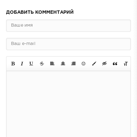
ДОБАВИТЬ КОММЕНТАРИЙ