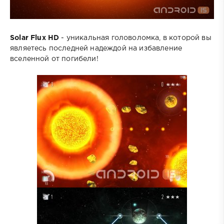
Solar Flux HD
- уникальная головоломка, в которой вы
являетесь последней надеждой на избавление
вселенной от погибели!