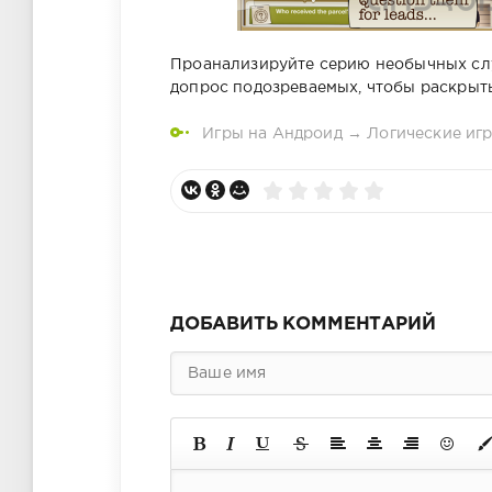
Проанализируйте серию необычных слу
допрос подозреваемых, чтобы раскрыть
Игры на Андроид
→
Логические иг
ДОБАВИТЬ КОММЕНТАРИЙ