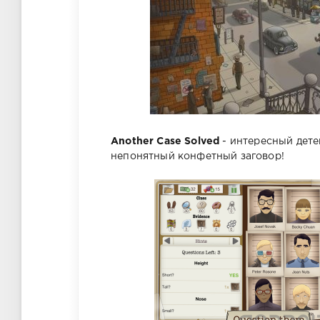
Another Case Solved
- интересный дете
непонятный конфетный заговор!