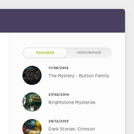
ПОХОЖЕЕ
ПОПУЛЯРНОЕ
11/06/2014
The Mystery - Button Family
27/02/2014
Brightstone Mysteries
29/12/2013
Dark Stories: Crimson