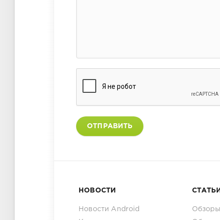
ОТПРАВИТЬ
НОВОСТИ
СТАТЬ
Новости Android
Обзоры