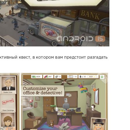
ктивный квест, в котором вам предстоит разгадать