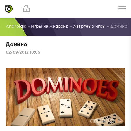
Androidis
»
Игры на Андроид
»
Азартные игры
» Домино
Домино
02/09/2012 10:05