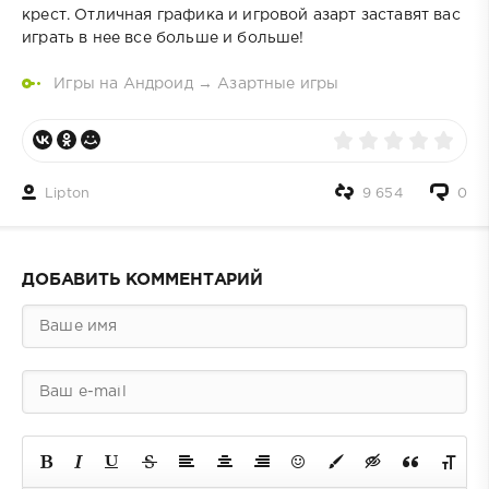
крест. Отличная графика и игровой азарт заставят вас
играть в нее все больше и больше!
Игры на Андроид
→
Азартные игры
Lipton
9 654
0
ДОБАВИТЬ КОММЕНТАРИЙ