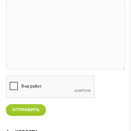
ОТПРАВИТЬ