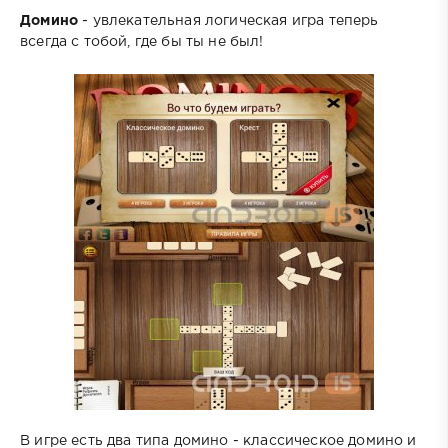
Домино
- увлекательная логическая игра теперь
всегда с тобой, где бы ты не был!
В игре есть два типа домино - классическое домино и