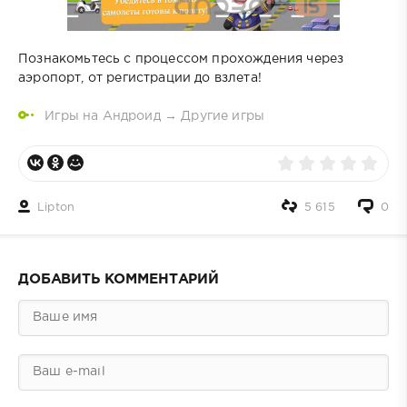
Познакомьтесь с процессом прохождения через
аэропорт, от регистрации до взлета!
Игры на Андроид
→
Другие игры
Lipton
5 615
0
ДОБАВИТЬ КОММЕНТАРИЙ