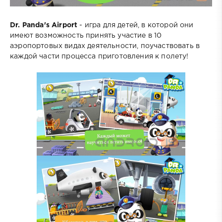
Dr. Panda's Airport
- игра для детей, в которой они
имеют возможность принять участие в 10
аэропортовых видах деятельности, поучаствовать в
каждой части процесса приготовления к полету!