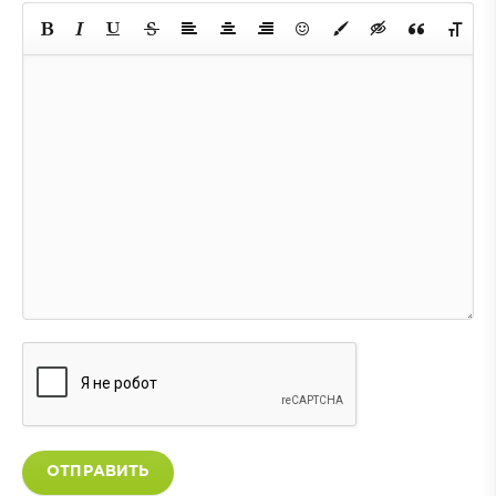
ОТПРАВИТЬ