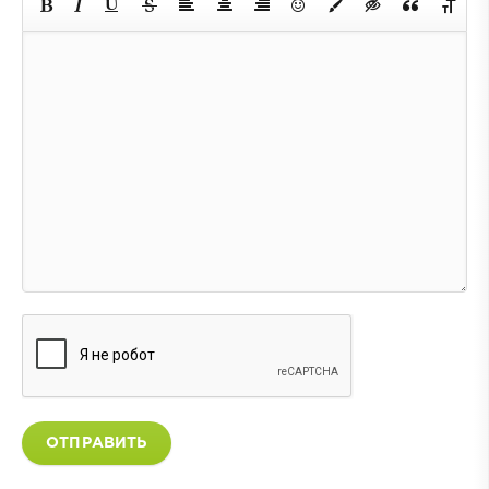
ОТПРАВИТЬ