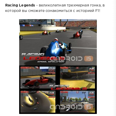
Racing Legends
- великолепная трехмерная гонка, в
которой вы сможете ознакомиться с историей F1!