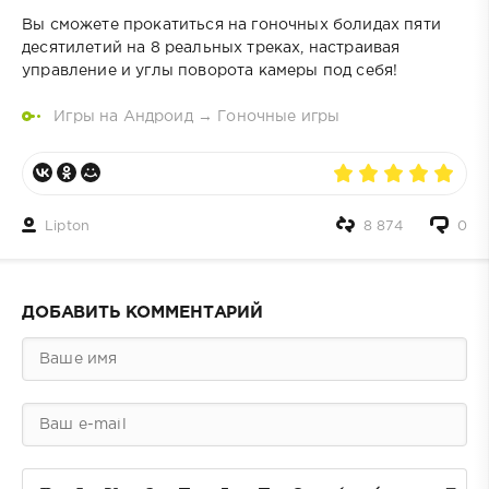
Вы сможете прокатиться на гоночных болидах пяти
десятилетий на 8 реальных треках, настраивая
управление и углы поворота камеры под себя!
Игры на Андроид
→
Гоночные игры
Lipton
8 874
0
ДОБАВИТЬ КОММЕНТАРИЙ