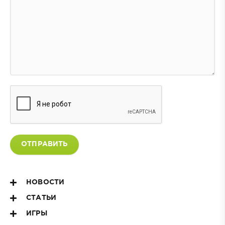
ОТПРАВИТЬ
НОВОСТИ
СТАТЬИ
ИГРЫ