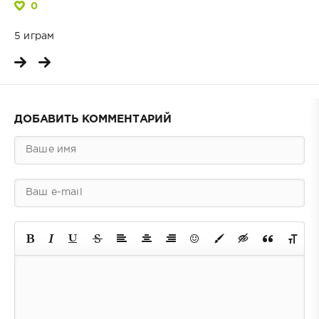
0
5 играм
ДОБАВИТЬ КОММЕНТАРИЙ