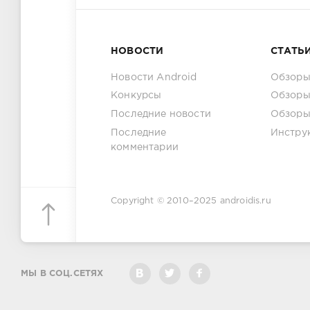
НОВОСТИ
СТАТЬ
Новости Android
Обзоры
Конкурсы
Обзоры
Последние новости
Обзоры
Последние
Инстру
комментарии
Copyright © 2010–2025
androidis.ru
МЫ В СОЦ.СЕТЯХ