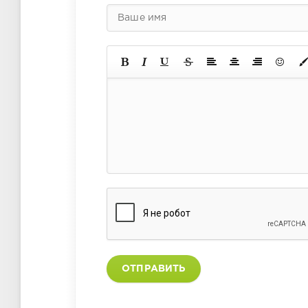
ОТПРАВИТЬ