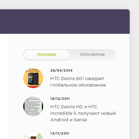
ПОХОЖЕЕ
ПОПУЛЯРНОЕ
26/04/2014
HTC Desire 601 ожидает
глобальное обновление
18/12/2011
HTC Desire HD и HTC
Incredible S получают новый
Android и Sense
13/11/2011