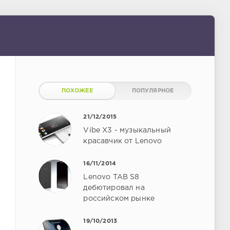
ПОХОЖЕЕ
ПОПУЛЯРНОЕ
21/12/2015
Vibe X3 - музыкальный
красавчик от Lenovo
16/11/2014
Lenovo TAB S8
дебютировал на
российском рынке
19/10/2013