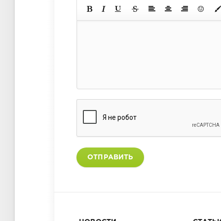
ОТПРАВИТЬ