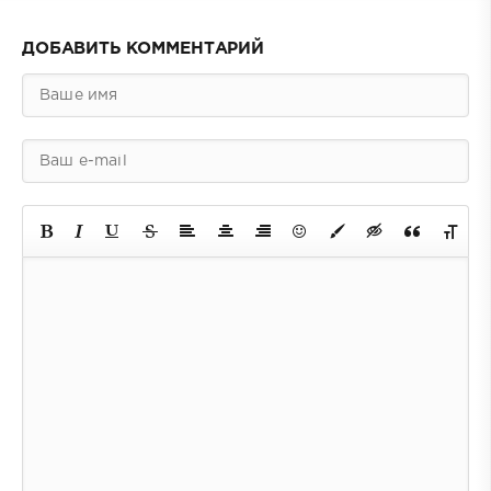
ДОБАВИТЬ КОММЕНТАРИЙ