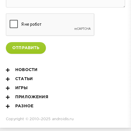
ОТПРАВИТЬ
НОВОСТИ
СТАТЬИ
ИГРЫ
ПРИЛОЖЕНИЯ
РАЗНОЕ
Copyright © 2010–2025
androidis.ru