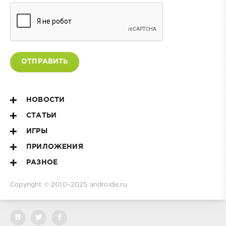
ОТПРАВИТЬ
НОВОСТИ
СТАТЬИ
ИГРЫ
ПРИЛОЖЕНИЯ
РАЗНОЕ
Copyright © 2010–2025
androidis.ru