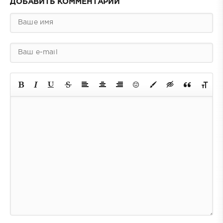
ДОБАВИТЬ КОММЕНТАРИЙ