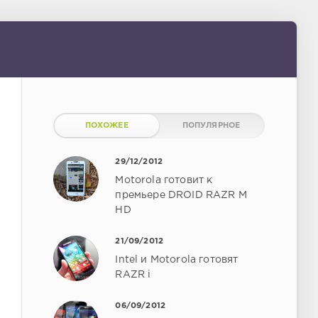
ПОХОЖЕЕ
ПОПУЛЯРНОЕ
29/12/2012
Motorola готовит к
премьере DROID RAZR M
HD
21/09/2012
Intel и Motorola готовят
RAZR i
06/09/2012