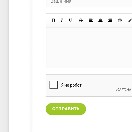
ОТПРАВИТЬ