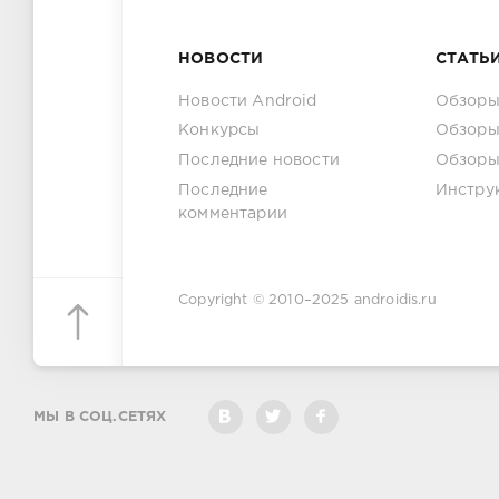
НОВОСТИ
СТАТЬ
Новости Android
Обзоры
Конкурсы
Обзоры
Последние новости
Обзоры
Последние
Инстру
комментарии
Copyright © 2010–2025
androidis.ru
МЫ В СОЦ.СЕТЯХ