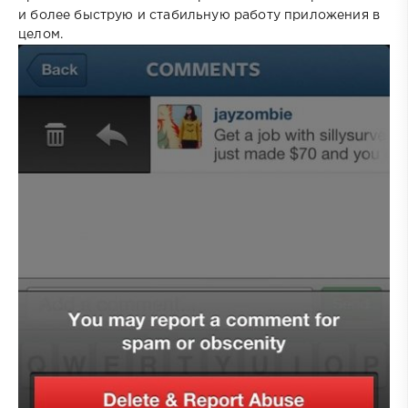
и более быструю и стабильную работу приложения в
целом.