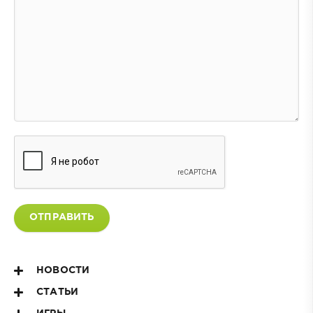
ОТПРАВИТЬ
НОВОСТИ
СТАТЬИ