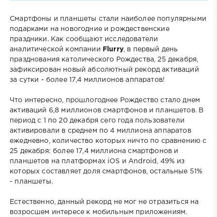
Смартфоны и планшеты стали наиболее популярными
подарками на новогодние и рождественские
праздники. Как сообщают исследователи
аналитической компании
Flurry
, в первый день
празднования католического Рождества, 25 декабря,
зафиксирован новый абсолютный рекорд активаций
за сутки - более 17,4 миллионов аппаратов!
Что интересно, прошлогоднее Рождество стало днем
активаций 6,8 миллионов смартфонов и планшетов. В
период с 1 по 20 декабря сего года пользователи
активировали в среднем по 4 миллиона аппаратов
ежедневно, количество которых ничто по сравнению с
25 декабря: более 17,4 миллиона смартфонов и
планшетов на платформах iOS и Android, 49% из
которых составляет доля смартфонов, остальные 51%
- планшеты.
Естественно, данный рекорд не мог не отразиться на
возросшем интересе к мобильным приложениям.