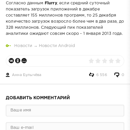
Согласно данным
Flurry
, если средний суточный
показатель загрузок приложений в декабре
составляет 155 миллионов программ, то 25 декабря
количество загрузок возросло более чем в два раза, до
328 миллионов. Следующий пик показателей
аналитики ожидают совсем скоро - 1 января 2013 года.
Новости
→
Новости Android
Анна Булычёва
6 556
0
ДОБАВИТЬ КОММЕНТАРИЙ