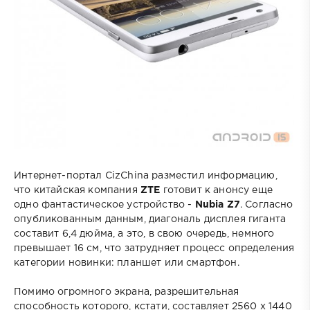
Интернет-портал CizChina разместил информацию,
что китайская компания
ZTE
готовит к анонсу еще
одно фантастическое устройство -
Nubia Z7
. Согласно
опубликованным данным, диагональ дисплея гиганта
составит 6,4 дюйма, а это, в свою очередь, немного
превышает 16 см, что затрудняет процесс определения
категории новинки: планшет или смартфон.
Помимо огромного экрана, разрешительная
способность которого, кстати, составляет 2560 х 1440