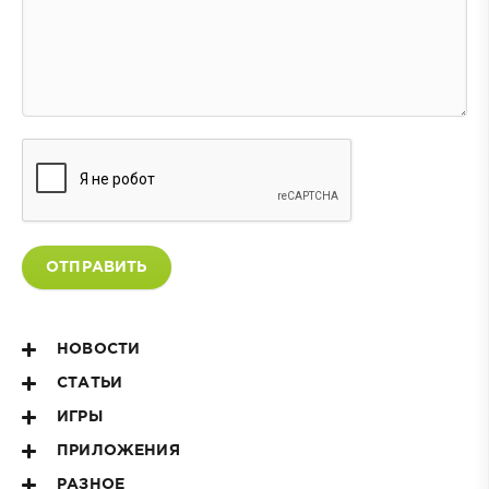
ОТПРАВИТЬ
НОВОСТИ
СТАТЬИ
ИГРЫ
ПРИЛОЖЕНИЯ
РАЗНОЕ