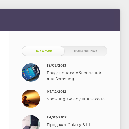
ПОХОЖЕЕ
ПОПУЛЯРНОЕ
19/03/2013
Грядет эпоха обновлений
для Samsung
03/12/2012
Samsung Galaxy вне закона
24/07/2012
Продажи Galaxy S III