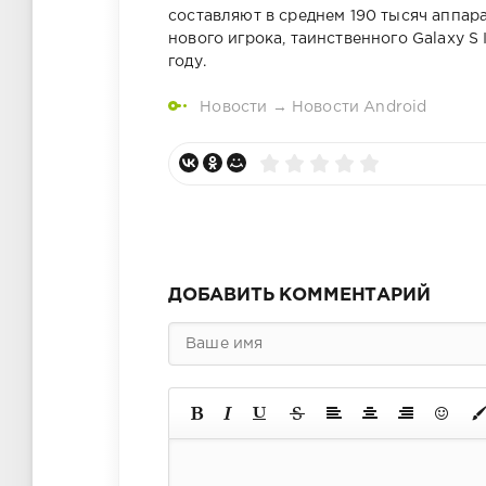
составляют в среднем 190 тысяч аппар
нового игрока, таинственного Galaxy S 
году.
Новости
→
Новости Android
ДОБАВИТЬ КОММЕНТАРИЙ