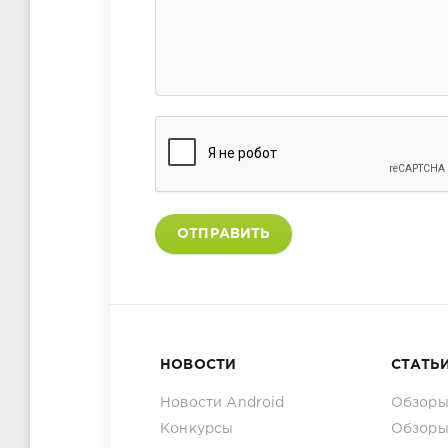
ОТПРАВИТЬ
НОВОСТИ
СТАТЬ
Новости Android
Обзоры
Конкурсы
Обзоры