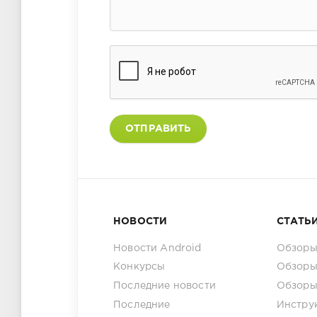
ОТПРАВИТЬ
НОВОСТИ
СТАТЬ
Новости Android
Обзоры
Конкурсы
Обзоры
Последние новости
Обзоры
Последние
Инстру