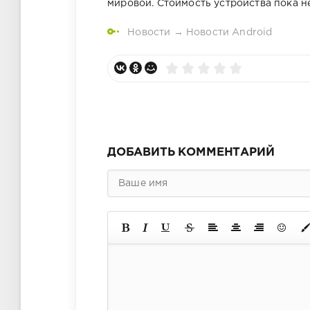
мировой. Стоимость устройства пока н
Новости
→
Новости Android
ДОБАВИТЬ КОММЕНТАРИЙ