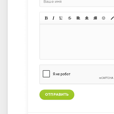
ОТПРАВИТЬ