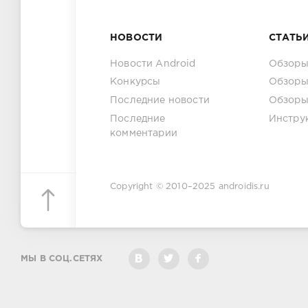
НОВОСТИ
СТАТЬ
Новости Android
Обзоры
Конкурсы
Обзоры
Последние новости
Обзоры
Последние
Инстру
комментарии
Copyright © 2010–2025
androidis.ru
МЫ В СОЦ.СЕТЯХ