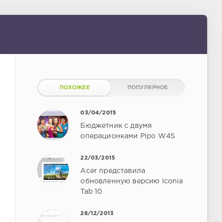
ПОХОЖЕЕ
ПОПУЛЯРНОЕ
03/04/2015
Бюджетник с двумя
операционками Pipo W4S
22/03/2015
Acer представила
обновленную версию Iconia
Tab 10
28/12/2013