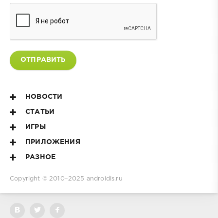
ОТПРАВИТЬ
НОВОСТИ
СТАТЬИ
ИГРЫ
ПРИЛОЖЕНИЯ
РАЗНОЕ
Copyright © 2010–2025
androidis.ru