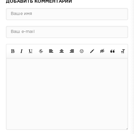
ДОБАВИТЬ КОММЕНТАРИЙ