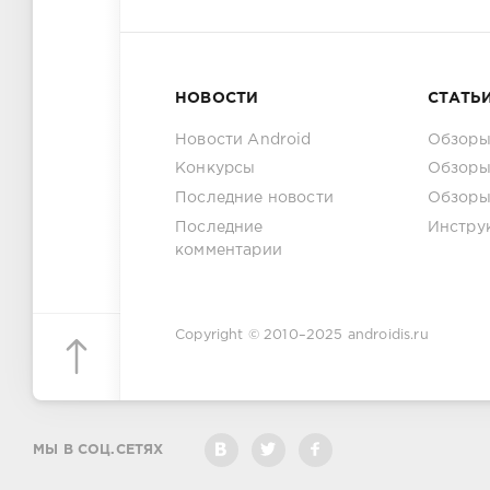
НОВОСТИ
СТАТЬ
Новости Android
Обзоры
Конкурсы
Обзоры
Последние новости
Обзоры
Последние
Инстру
комментарии
Copyright © 2010–2025
androidis.ru
МЫ В СОЦ.СЕТЯХ