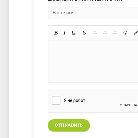
ОТПРАВИТЬ