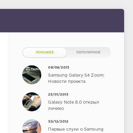
ПОХОЖЕЕ
ПОПУЛЯРНОЕ
09/06/2013
Samsung Galaxy S4 Zoom:
Новости проекта
25/01/2013
Galaxy Note 8.0 открыл
личико
30/12/2012
Первые слухи о Samsung