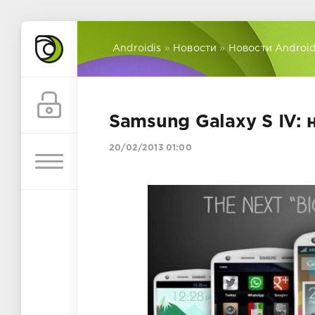
Androidis
»
Новости
»
Новости Androi
Samsung Galaxy S IV:
20/02/2013 01:00