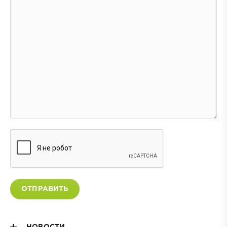
ОТПРАВИТЬ