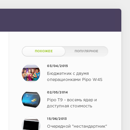
ПОХОЖЕЕ
ПОПУЛЯРНОЕ
03/04/2015
Бюджетник с двумя
операционками Pipo W4S
02/05/2014
Pipo T9 - восемь ядер и
доступная стоимость
15/06/2013
Очередной "нестандартник"