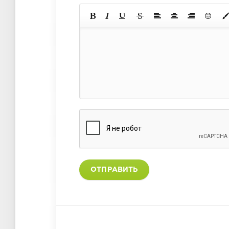
ОТПРАВИТЬ