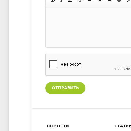
ОТПРАВИТЬ
НОВОСТИ
СТАТЬ