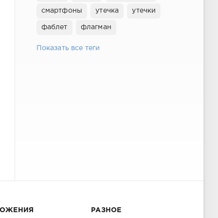
смартфоны
утечка
утечки
фаблет
флагман
Показать все теги
ЛОЖЕНИЯ
РАЗНОЕ