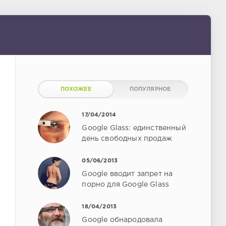
ПОХОЖЕЕ
ПОПУЛЯРНОЕ
17/04/2014
Google Glass: единственный
день свободных продаж
05/06/2013
Google вводит запрет на
порно для Google Glass
18/04/2013
Google обнародовала