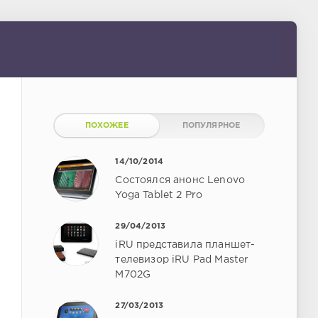
ПОХОЖЕЕ
ПОПУЛЯРНОЕ
14/10/2014
Состоялся анонс Lenovo
Yoga Tablet 2 Pro
29/04/2013
iRU представила планшет-
телевизор iRU Pad Master
M702G
27/03/2013