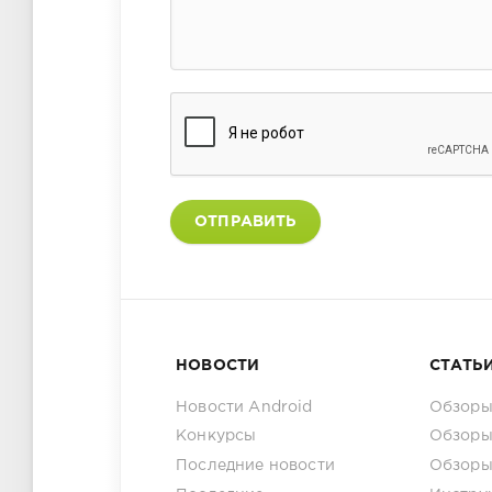
ОТПРАВИТЬ
НОВОСТИ
СТАТЬ
Новости Android
Обзоры
Конкурсы
Обзоры
Последние новости
Обзоры