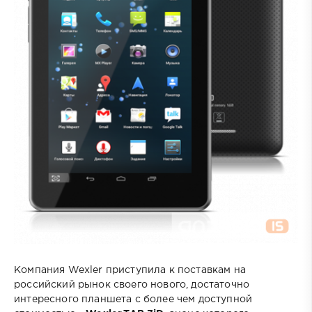
Компания Wexler приступила к поставкам на
российский рынок своего нового, достаточно
интересного планшета с более чем доступной