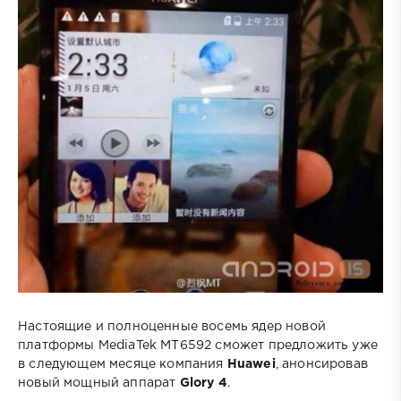
Настоящие и полноценные восемь ядер новой
платформы MediaTek MT6592 сможет предложить уже
в следующем месяце компания
Huawei
, анонсировав
новый мощный аппарат
Glory 4
.