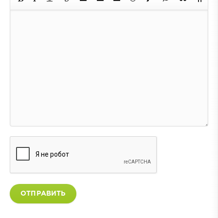
ОТПРАВИТЬ