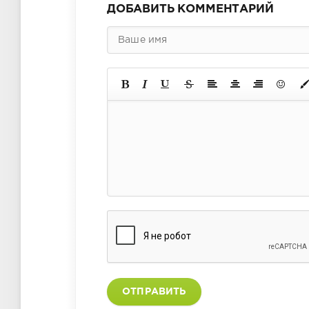
ДОБАВИТЬ КОММЕНТАРИЙ
ОТПРАВИТЬ