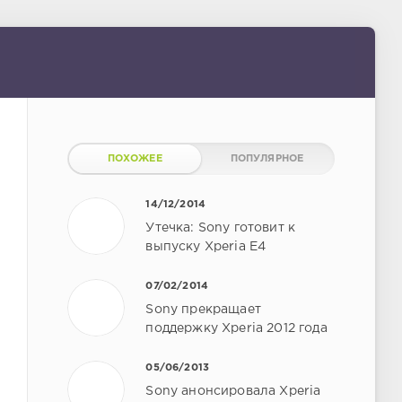
ПОХОЖЕЕ
ПОПУЛЯРНОЕ
14/12/2014
Утечка: Sony готовит к
выпуску Xperia E4
07/02/2014
Sony прекращает
поддержку Xperia 2012 года
05/06/2013
Sony анонсировала Xperia