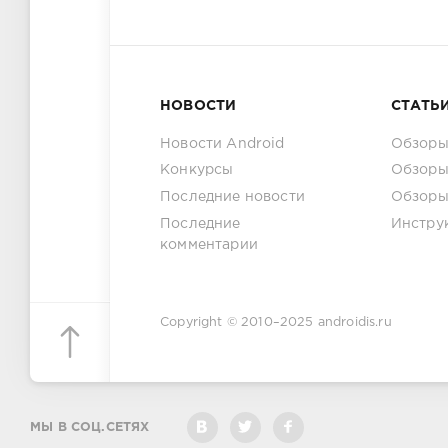
НОВОСТИ
СТАТЬ
Новости Android
Обзоры
Конкурсы
Обзоры
Последние новости
Обзоры
Последние
Инстру
комментарии
Copyright © 2010–2025
androidis.ru
МЫ В СОЦ.СЕТЯХ