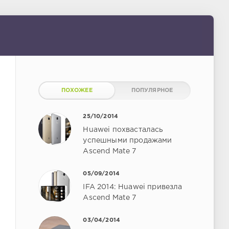
ПОХОЖЕЕ
ПОПУЛЯРНОЕ
25/10/2014
Huawei похвасталась
успешными продажами
Ascend Mate 7
05/09/2014
IFA 2014: Huawei привезла
Ascend Mate 7
03/04/2014