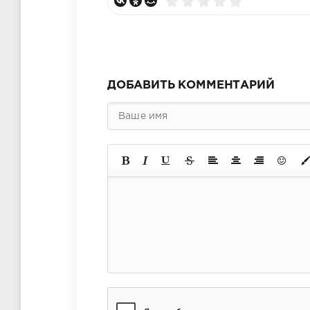
ДОБАВИТЬ КОММЕНТАРИЙ