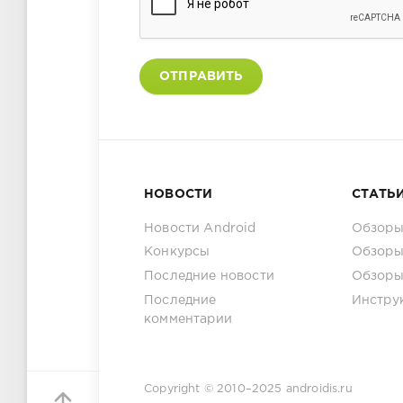
ОТПРАВИТЬ
НОВОСТИ
СТАТЬ
Новости Android
Обзоры
Конкурсы
Обзоры
Последние новости
Обзоры
Последние
Инстру
комментарии
Copyright © 2010–2025
androidis.ru