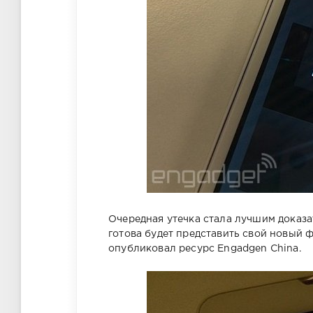
Очередная утечка стала лучшим доказа
готова будет представить свой новый 
опубликовал ресурс Engadgen China.