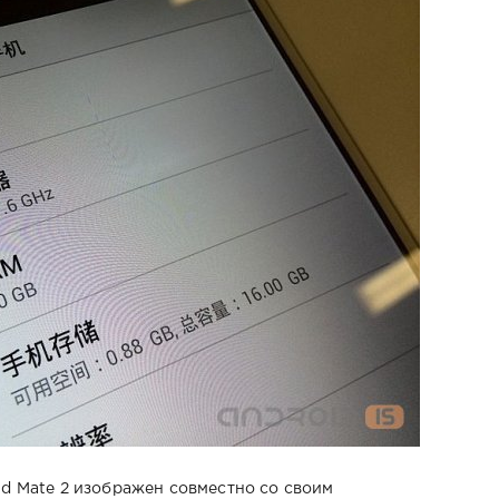
nd Mate 2 изображен совместно со своим