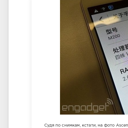
Судя по снимкам, кстати, на фото Asce