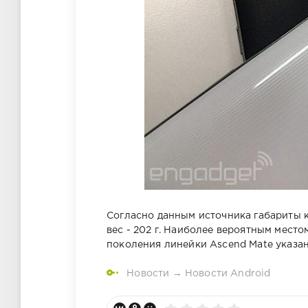
Согласно данным источника габариты кор
вес - 202 г. Наиболее вероятным мест
поколения линейки Ascend Mate указан
Новости
→
Новости Android