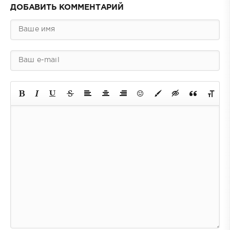
ДОБАВИТЬ КОММЕНТАРИЙ