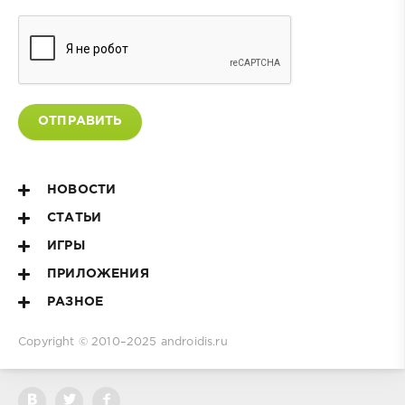
ОТПРАВИТЬ
НОВОСТИ
СТАТЬИ
ИГРЫ
ПРИЛОЖЕНИЯ
РАЗНОЕ
Copyright © 2010–2025
androidis.ru